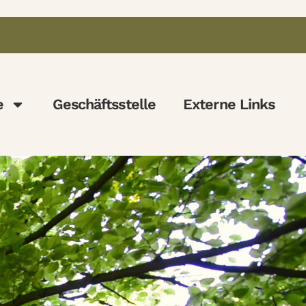
e
Geschäftsstelle
Externe Links