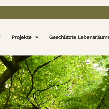
Projekte
Geschützte Lebensräum