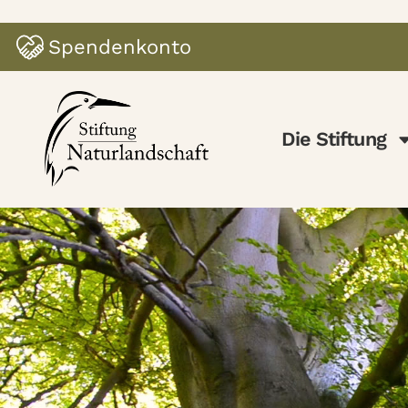
Spendenkonto
Die Stiftung