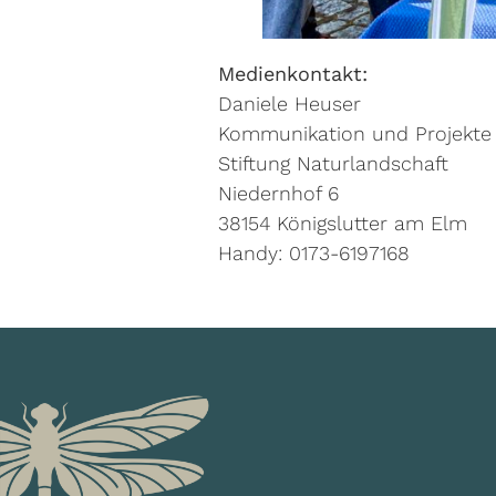
Medienkontakt:
Daniele Heuser
Kommunikation und Projekte
Stiftung Naturlandschaft
Niedernhof 6
38154 Königslutter am Elm
Handy: 0173-6197168