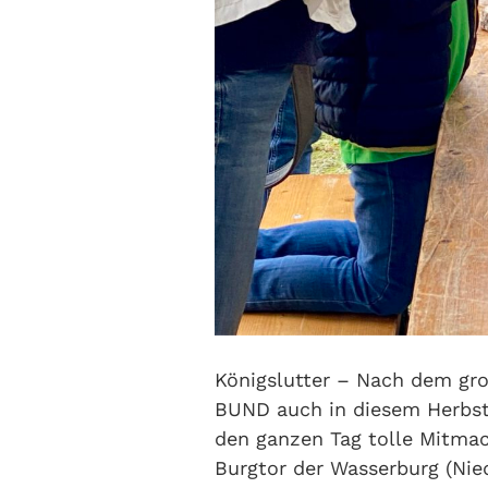
Königslutter – Nach dem gro
BUND auch in diesem Herbst
den ganzen Tag tolle Mitmac
Burgtor der Wasserburg (Niede