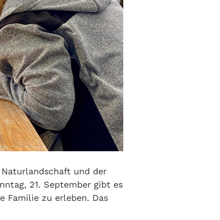
 Naturlandschaft und der
ntag, 21. September gibt es
 Familie zu erleben. Das