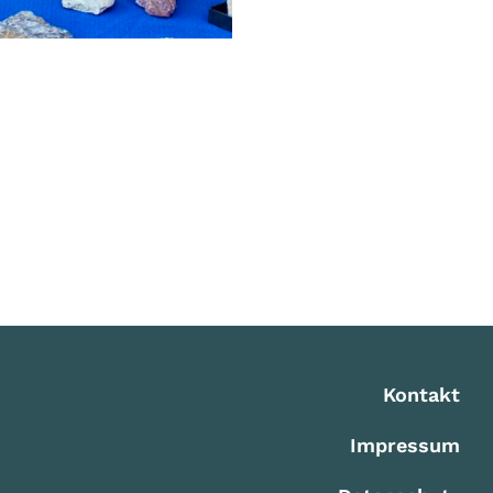
Kontakt
Impressum