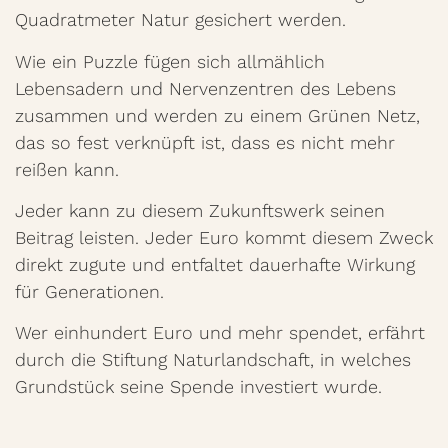
Quadratmeter Natur gesichert werden.
Wie ein Puzzle fügen sich allmählich
Lebensadern und Nervenzentren des Lebens
zusammen und werden zu einem Grünen Netz,
das so fest verknüpft ist, dass es nicht mehr
reißen kann.
Jeder kann zu diesem Zukunftswerk seinen
Beitrag leisten. Jeder Euro kommt diesem Zweck
direkt zugute und entfaltet dauerhafte Wirkung
für Generationen.
Wer einhundert Euro und mehr spendet, erfährt
durch die Stiftung Naturlandschaft, in welches
Grundstück seine Spende investiert wurde.