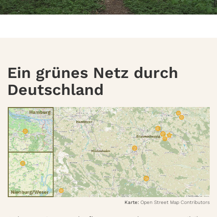
Ein grünes Netz durch
Deutschland
Karte:
Open Street Map Contributors