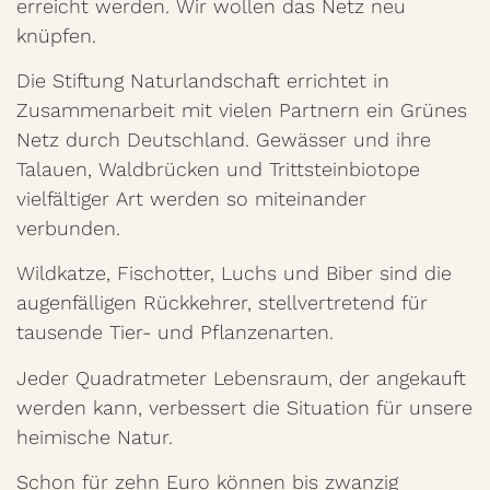
erreicht werden. Wir wollen das Netz neu
knüpfen.
Die Stiftung Naturlandschaft errichtet in
Zusammenarbeit mit vielen Partnern ein Grünes
Netz durch Deutschland. Gewässer und ihre
Talauen, Waldbrücken und Trittsteinbiotope
vielfältiger Art werden so miteinander
verbunden.
Wildkatze, Fischotter, Luchs und Biber sind die
augenfälligen Rückkehrer, stellvertretend für
tausende Tier- und Pflanzenarten.
Jeder Quadratmeter Lebensraum, der angekauft
werden kann, verbessert die Situation für unsere
heimische Natur.
Schon für zehn Euro können bis zwanzig