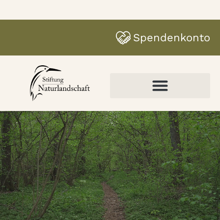
Spendenkonto