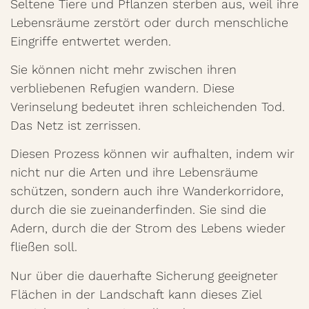
Seltene Tiere und Pflanzen sterben aus, weil ihre
Lebensräume zerstört oder durch menschliche
Eingriffe entwertet werden.
Sie können nicht mehr zwischen ihren
verbliebenen Refugien wandern. Diese
Verinselung bedeutet ihren schleichenden Tod.
Das Netz ist zerrissen.
Diesen Prozess können wir aufhalten, indem wir
nicht nur die Arten und ihre Lebensräume
schützen, sondern auch ihre Wanderkorridore,
durch die sie zueinanderfinden. Sie sind die
Adern, durch die der Strom des Lebens wieder
fließen soll.
Nur über die dauerhafte Sicherung geeigneter
Flächen in der Landschaft kann dieses Ziel