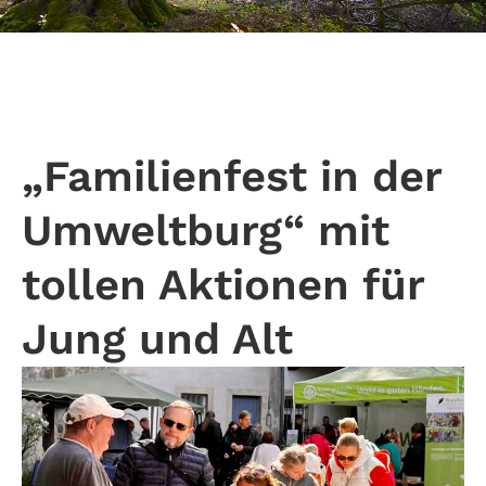
„Familienfest in der
Umweltburg“ mit
tollen Aktionen für
Jung und Alt