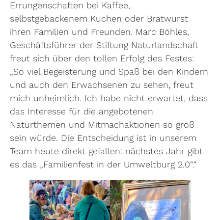
Errungenschaften bei Kaffee,
selbstgebackenem Kuchen oder Bratwurst
ihren Familien und Freunden. Marc Böhles,
Geschäftsführer der Stiftung Naturlandschaft
freut sich über den tollen Erfolg des Festes:
„So viel Begeisterung und Spaß bei den Kindern
und auch den Erwachsenen zu sehen, freut
mich unheimlich. Ich habe nicht erwartet, dass
das Interesse für die angebotenen
Naturthemen und Mitmachaktionen so groß
sein würde. Die Entscheidung ist in unserem
Team heute direkt gefallen: nächstes Jahr gibt
es das „Familienfest in der Umweltburg 2.0“.“