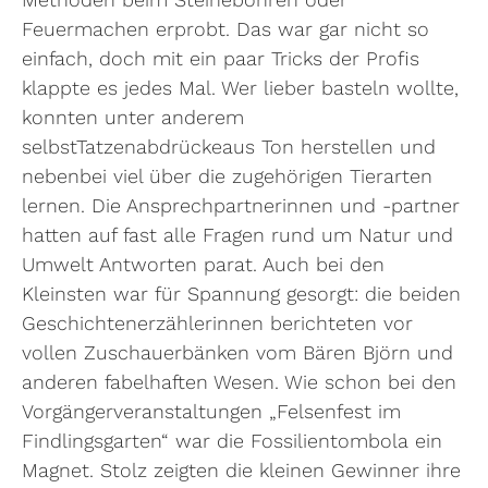
Feuermachen erprobt. Das war gar nicht so
einfach, doch mit ein paar Tricks der Profis
klappte es jedes Mal. Wer lieber basteln wollte,
konnten unter anderem
selbstTatzenabdrückeaus Ton herstellen und
nebenbei viel über die zugehörigen Tierarten
lernen. Die Ansprechpartnerinnen und -partner
hatten auf fast alle Fragen rund um Natur und
Umwelt Antworten parat. Auch bei den
Kleinsten war für Spannung gesorgt: die beiden
Geschichtenerzählerinnen berichteten vor
vollen Zuschauerbänken vom Bären Björn und
anderen fabelhaften Wesen. Wie schon bei den
Vorgängerveranstaltungen „Felsenfest im
Findlingsgarten“ war die Fossilientombola ein
Magnet. Stolz zeigten die kleinen Gewinner ihre