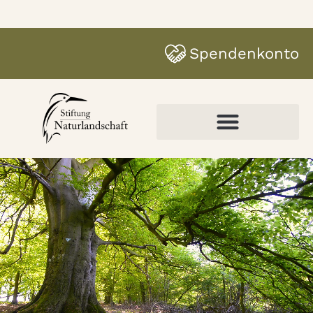
Spendenkonto