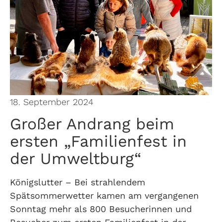
18. September 2024
Großer Andrang beim
ersten „Familienfest in
der Umweltburg“
Königslutter – Bei strahlendem
Spätsommerwetter kamen am vergangenen
Sonntag mehr als 800 Besucherinnen und