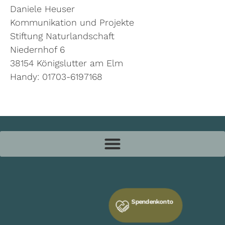
Daniele Heuser
Kommunikation und Projekte
Stiftung Naturlandschaft
Niedernhof 6
38154 Königslutter am Elm
Handy: 01703-6197168
Spendenkonto